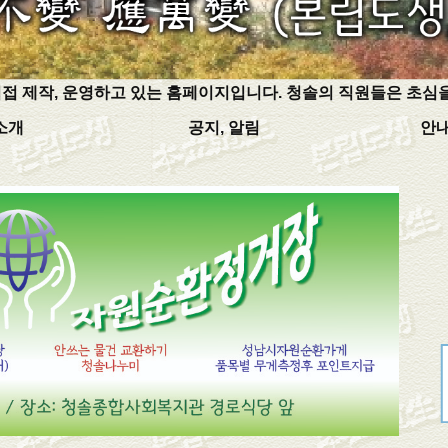
접 제작, 운영하고 있는 홈페이지입니다. 청솔의 직원들은 초심을
소개
공지, 알림
안내