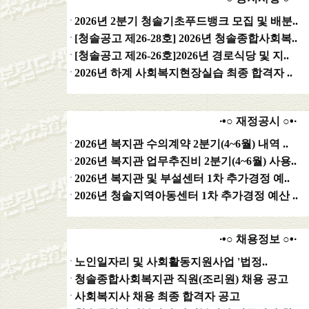
2026년 2분기 청솔기초푸드뱅크 모집 및 배분..
[청솔공고 제26-28호] 2026년 청솔종합사회복..
[청솔공고 제26-26호]2026년 경로식당 및 지..
2026년 하계 사회복지현장실습 최종 합격자 ..
∙•○ 재정공시 ○•∙
2026년 복지관 수의계약 2분기(4~6월) 내역 ..
2026년 복지관 업무추진비 2분기(4~6월) 사용..
2026년 복지관 및 부설센터 1차 추가경정 예..
2026년 청솔지역아동센터 1차 추가경정 예산 ..
∙•○ 채용정보 ○•∙
노인일자리 및 사회활동지원사업 '법정..
청솔종합사회복지관 직원(조리원) 채용 공고
사회복지사 채용 최종 합격자 공고