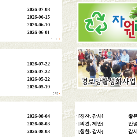
2026-07-08
2026-06-15
2026-06-10
2026-06-01
2026-07-22
2026-07-22
2026-05-22
2026-05-19
2026-08-04
[칭찬, 감사]
좋
2026-08-03
[의견, 제안]
안
2026-08-03
[칭찬, 감사]
감