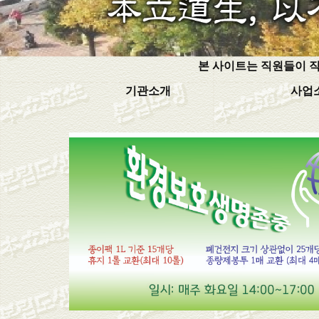
본 사이트는 직원들이 직
기관소개
사업