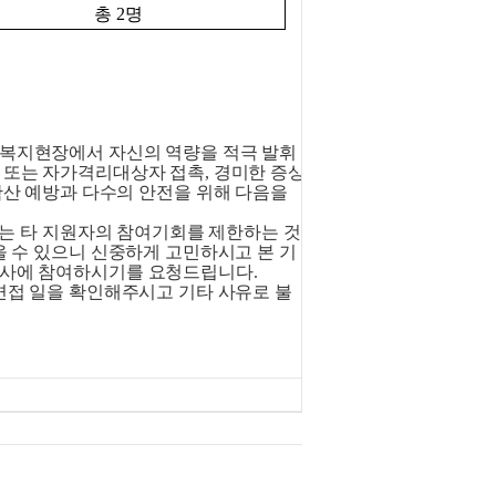
총
2
명
복지현장에서 자신의 역량을 적극 발휘
 또는 자가격리대상자 접촉
,
경미한 증상
산 예방과 다수의 안전을 위해 다음을
소는 타 지원자의 참여기회를 제한하는 것
 수 있으니 신중하게 고민하시고 본 기
심사에 참여하시기를 요청드립니다
.
면접 일을 확인해주시고 기타 사유로 불