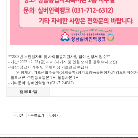
**2023년 노인일자리 및 사회활동지원사업 참여 신청서 접수**
- 기간: 2022. 12. 23.(금) 까지 (대기자 및 인원 모자를 경우 수시모집)
- 대상: 성남시 거주 만 65세 이상 기초연금 수급자
(신청제외: 기초생활수급자(생계급여),장기요양등급판정자,건강보험직장가
- 필요서류: 주민등록등본 1부, 통장사본 1부
- 기타문의: 실버인력뱅크 (031-712-6312)
첨부파일