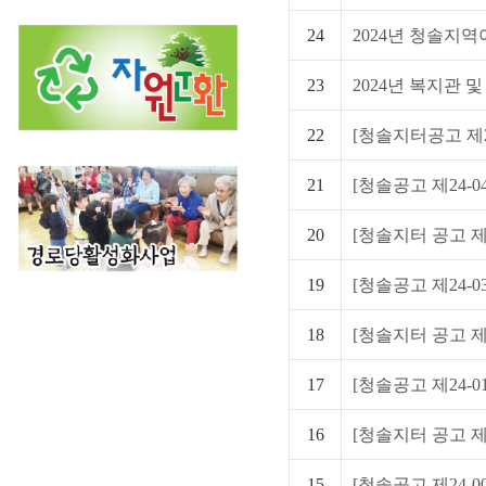
24
2024년 청솔지역
23
2024년 복지관 
22
[청솔지터공고 제24
21
[청솔공고 제24-04
20
[청솔지터 공고 제2
19
[청솔공고 제24-03
18
[청솔지터 공고 제2
17
[청솔공고 제24-01
16
[청솔지터 공고 제2
15
[청솔공고 제24-0